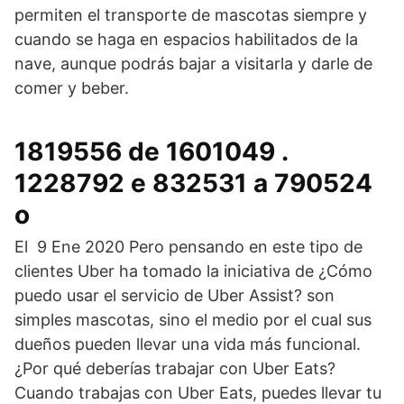
permiten el transporte de mascotas siempre y
cuando se haga en espacios habilitados de la
nave, aunque podrás bajar a visitarla y darle de
comer y beber.
1819556 de 1601049 .
1228792 e 832531 a 790524
o
El 9 Ene 2020 Pero pensando en este tipo de
clientes Uber ha tomado la iniciativa de ¿Cómo
puedo usar el servicio de Uber Assist? son
simples mascotas, sino el medio por el cual sus
dueños pueden llevar una vida más funcional.
¿Por qué deberías trabajar con Uber Eats?
Cuando trabajas con Uber Eats, puedes llevar tu