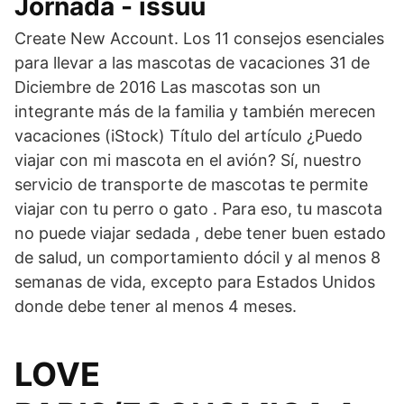
Jornada - issuu
Create New Account. Los 11 consejos esenciales
para llevar a las mascotas de vacaciones 31 de
Diciembre de 2016 Las mascotas son un
integrante más de la familia y también merecen
vacaciones (iStock) Título del artículo ¿Puedo
viajar con mi mascota en el avión? Sí, nuestro
servicio de transporte de mascotas te permite
viajar con tu perro o gato . Para eso, tu mascota
no puede viajar sedada , debe tener buen estado
de salud, un comportamiento dócil y al menos 8
semanas de vida, excepto para Estados Unidos
donde debe tener al menos 4 meses.
LOVE