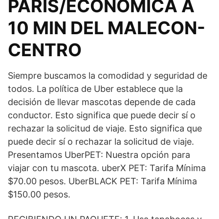
PARIS/ECONOMICA A
10 MIN DEL MALECON-
CENTRO
Siempre buscamos la comodidad y seguridad de
todos. La política de Uber establece que la
decisión de llevar mascotas depende de cada
conductor. Esto significa que puede decir sí o
rechazar la solicitud de viaje. Esto significa que
puede decir sí o rechazar la solicitud de viaje.
Presentamos UberPET: Nuestra opción para
viajar con tu mascota. uberX PET: Tarifa Mínima
$70.00 pesos. UberBLACK PET: Tarifa Mínima
$150.00 pesos.