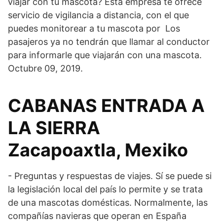
viajar con tu mascota? Esta empresa te ofrece
servicio de vigilancia a distancia, con el que
puedes monitorear a tu mascota por Los
pasajeros ya no tendrán que llamar al conductor
para informarle que viajarán con una mascota.
Octubre 09, 2019.
CABANAS ENTRADA A
LA SIERRA
Zacapoaxtla, Mexiko
- Preguntas y respuestas de viajes. Sí se puede si
la legislación local del país lo permite y se trata
de una mascotas domésticas. Normalmente, las
compañías navieras que operan en España