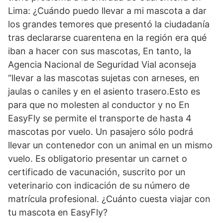
Lima: ¿Cuándo puedo llevar a mi mascota a dar
los grandes temores que presentó la ciudadanía
tras declararse cuarentena en la región era qué
iban a hacer con sus mascotas, En tanto, la
Agencia Nacional de Seguridad Vial aconseja
“llevar a las mascotas sujetas con arneses, en
jaulas o caniles y en el asiento trasero.Esto es
para que no molesten al conductor y no En
EasyFly se permite el transporte de hasta 4
mascotas por vuelo. Un pasajero sólo podrá
llevar un contenedor con un animal en un mismo
vuelo. Es obligatorio presentar un carnet o
certificado de vacunación, suscrito por un
veterinario con indicación de su número de
matrícula profesional. ¿Cuánto cuesta viajar con
tu mascota en EasyFly?