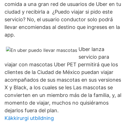
comida a una gran red de usuarios de Uber en tu
ciudad y recibirla a ¿Puedo viajar si pido este
servicio? No, el usuario conductor solo podrá
llevar encomiendas al destino que ingreses en la
app.
Uber lanza
servicio para
viajar con mascotas Uber PET permitirá que los
clientes de la Ciudad de México puedan viajar
acompañados de sus mascotas en sus versiones
X y Black, a los cuales se les Las mascotas se
convierten en un miembro más de la familia, y, al
momento de viajar, muchos no quisiéramos
dejarlos fuera del plan.
Käkkirurgi utbildning