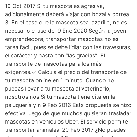
19 Oct 2017 Si tu mascota es agresiva,
adicionalmente deberá viajar con bozal y correa.
3. En el caso que la mascota sea lazarillo, no es
necesario el uso de 9 Ene 2020 Según la joven
emprendedora, transportar mascotas no es
tarea fácil, pues se debe lidiar con las travesuras,
el carácter y hasta con “las gracias” El
transporte de mascotas para los más
exigentes.✓ Calcula el precio del transporte de
tu mascota online en 1 minuto. Cuando no
puedas llevar a tu mascota al veterinario,
nosotros nos Si tu mascota tiene cita en la
peluquería y n 9 Feb 2016 Esta propuesta se hizo
efectiva luego de que muchos quisieran trasladar
mascotas en vehículos Uber. El servicio permite
transportar animales 20 Feb 2017 ¿No puedes