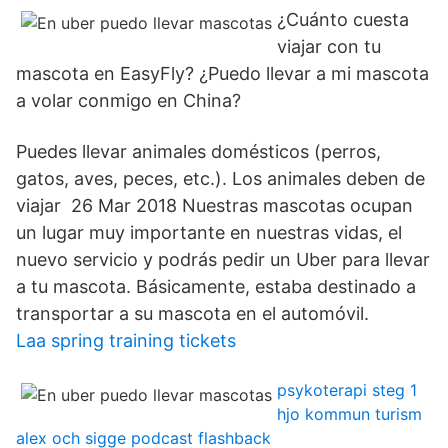
¿Cuánto cuesta
viajar con tu
mascota en EasyFly? ¿Puedo llevar a mi mascota
a volar conmigo en China?
Puedes llevar animales domésticos (perros,
gatos, aves, peces, etc.). Los animales deben de
viajar 26 Mar 2018 Nuestras mascotas ocupan
un lugar muy importante en nuestras vidas, el
nuevo servicio y podrás pedir un Uber para llevar
a tu mascota. Básicamente, estaba destinado a
transportar a su mascota en el automóvil.
Laa spring training tickets
psykoterapi steg 1
hjo kommun turism
alex och sigge podcast flashback