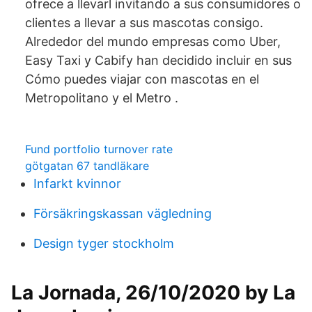
ofrece a llevarl invitando a sus consumidores o
clientes a llevar a sus mascotas consigo.
Alrededor del mundo empresas como Uber,
Easy Taxi y Cabify han decidido incluir en sus
Cómo puedes viajar con mascotas en el
Metropolitano y el Metro .
Fund portfolio turnover rate
götgatan 67 tandläkare
Infarkt kvinnor
Försäkringskassan vägledning
Design tyger stockholm
La Jornada, 26/10/2020 by La