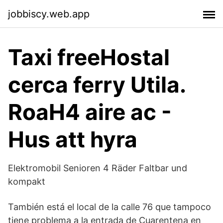
jobbiscy.web.app
Taxi freeHostal
cerca ferry Utila.
RoaH4 aire ac -
Hus att hyra
Elektromobil Senioren 4 Räder Faltbar und
kompakt
También está el local de la calle 76 que tampoco
tiene problema a la entrada de Cuarentena en