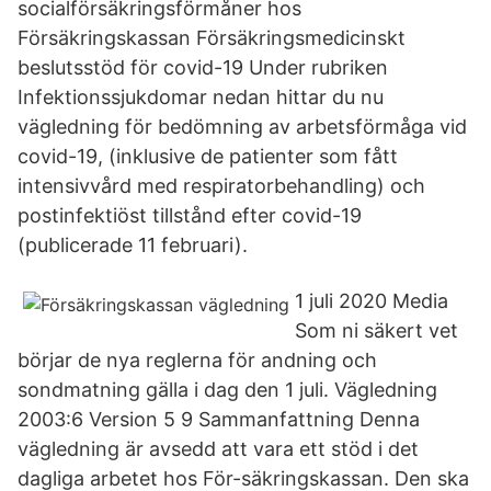
socialförsäkringsförmåner hos
Försäkringskassan Försäkringsmedicinskt
beslutsstöd för covid-19 Under rubriken
Infektionssjukdomar nedan hittar du nu
vägledning för bedömning av arbetsförmåga vid
covid-19, (inklusive de patienter som fått
intensivvård med respiratorbehandling) och
postinfektiöst tillstånd efter covid-19
(publicerade 11 februari).
1 juli 2020 Media
Som ni säkert vet
börjar de nya reglerna för andning och
sondmatning gälla i dag den 1 juli. Vägledning
2003:6 Version 5 9 Sammanfattning Denna
vägledning är avsedd att vara ett stöd i det
dagliga arbetet hos För-säkringskassan. Den ska