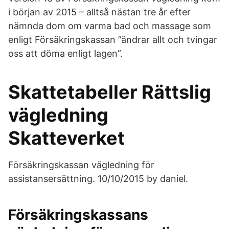
i början av 2015 – alltså nästan tre år efter
nämnda dom om varma bad och massage som
enligt Försäkringskassan ”ändrar allt och tvingar
oss att döma enligt lagen”.
Skattetabeller Rättslig
vägledning
Skatteverket
Försäkringskassan vägledning för
assistansersättning. 10/10/2015 by daniel.
Försäkringskassans