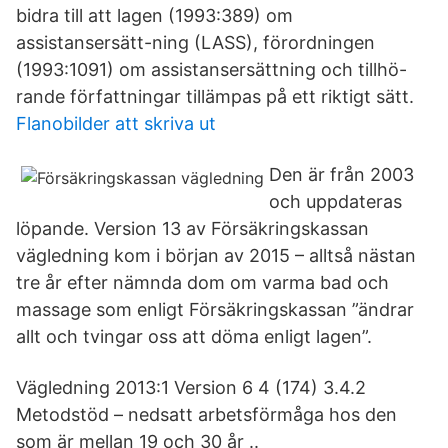
bidra till att lagen (1993:389) om
assistansersätt-ning (LASS), förordningen
(1993:1091) om assistansersättning och tillhö-
rande författningar tillämpas på ett riktigt sätt.
Flanobilder att skriva ut
Den är från 2003
och uppdateras
löpande. Version 13 av Försäkringskassan
vägledning kom i början av 2015 – alltså nästan
tre år efter nämnda dom om varma bad och
massage som enligt Försäkringskassan ”ändrar
allt och tvingar oss att döma enligt lagen”.
Vägledning 2013:1 Version 6 4 (174) 3.4.2
Metodstöd – nedsatt arbetsförmåga hos den
som är mellan 19 och 30 år ..