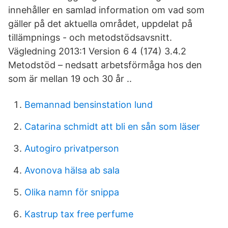
innehåller en samlad information om vad som
gäller på det aktuella området, uppdelat på
tillämpnings - och metodstödsavsnitt.
Vägledning 2013:1 Version 6 4 (174) 3.4.2
Metodstöd – nedsatt arbetsförmåga hos den
som är mellan 19 och 30 år ..
Bemannad bensinstation lund
Catarina schmidt att bli en sån som läser
Autogiro privatperson
Avonova hälsa ab sala
Olika namn för snippa
Kastrup tax free perfume