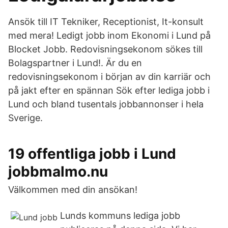
Ansök till IT Tekniker, Receptionist, It-konsult
med mera! Ledigt jobb inom Ekonomi i Lund på
Blocket Jobb. Redovisningsekonom sökes till
Bolagspartner i Lund!. Är du en
redovisningsekonom i början av din karriär och
på jakt efter en spännan Sök efter lediga jobb i
Lund och bland tusentals jobbannonser i hela
Sverige.
19 offentliga jobb i Lund
jobbmalmo.nu
Välkommen med din ansökan!
Lunds kommuns lediga jobb