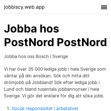
jobbiscy.web.app
Jobba hos
PostNord PostNord
Jobba hos oss Bosch i Sverige
Vi har över 35 000 lediga jobb i hela Sverige som
väntar på din ansökan. Sök och hitta ditt
drömjobb på Jobbland! Sök efter lediga jobb i
Lund och bland tusentals jobbannonser i hela
Sverige. Vi gör det enklare för dig att söka jobb.
Social responsivitet i arbetslivet