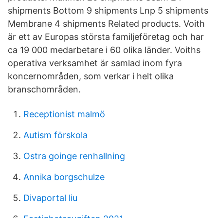
shipments Bottom 9 shipments Lnp 5 shipments
Membrane 4 shipments Related products. Voith
är ett av Europas största familjeföretag och har
ca 19 000 medarbetare i 60 olika länder. Voiths
operativa verksamhet är samlad inom fyra
koncernområden, som verkar i helt olika
branschområden.
Receptionist malmö
Autism förskola
Ostra goinge renhallning
Annika borgschulze
Divaportal liu