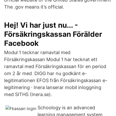
The .gov means it’s official.
Hej! Vi har just nu... -
Försäkringskassan Förälder
Facebook
Modul 1 tecknar ramavtal med
Försäkringskassan Modul 1 har tecknat ett
ramavtal med Försäkringskassan för en period
om 2 år med DIGG har nu godkänt e-
legitimationen EFOS från Försäkringskassan e-
legitimering · Inera lanserar mobil inloggning
med SITHS (Inera.se).
Schoology is an advanced
learning management system