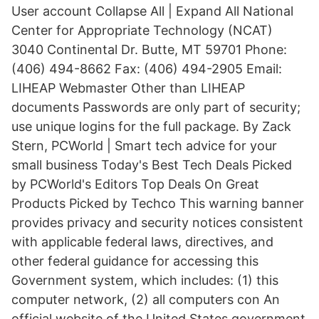
User account Collapse All | Expand All National
Center for Appropriate Technology (NCAT)
3040 Continental Dr. Butte, MT 59701 Phone:
(406) 494-8662 Fax: (406) 494-2905 Email:
LIHEAP Webmaster Other than LIHEAP
documents Passwords are only part of security;
use unique logins for the full package. By Zack
Stern, PCWorld | Smart tech advice for your
small business Today's Best Tech Deals Picked
by PCWorld's Editors Top Deals On Great
Products Picked by Techco This warning banner
provides privacy and security notices consistent
with applicable federal laws, directives, and
other federal guidance for accessing this
Government system, which includes: (1) this
computer network, (2) all computers con An
official website of the United States government