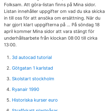
Folksam. Att göra-listan finns på Mina sidor.
Listan innehåller uppgifter om vad du ska skicka
in till oss för att ansöka om ersättning. När du
har gjort klart uppgifterna på … På söndag 18
april kommer Mina sidor att vara stängt för
underhållsarbete från klockan 08:00 till cirka
13:00.
3d autocad tutorial
Götgatan 1 karlstad
Skolstart stockholm
Ryanair 1990
Historiska kurser euro
Straffskatt plastpåsar