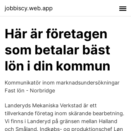
jobbiscy.web.app
Här är företagen
som betalar bäst
lön i din kommun
Kommunikatör inom marknadsundersökningar
Fast lön - Norbridge
Landeryds Mekaniska Verkstad är ett
tillverkande företag inom skärande bearbetning.
Vi finns i Landeryd på gränsen mellan Halland
och Småland. Indkøbs- og produktionschef Løn