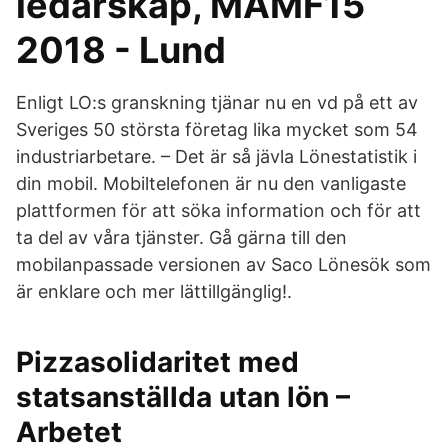
ledarskap, MAMF15
2018 - Lund
Enligt LO:s granskning tjänar nu en vd på ett av
Sveriges 50 största företag lika mycket som 54
industriarbetare. – Det är så jävla Lönestatistik i
din mobil. Mobiltelefonen är nu den vanligaste
plattformen för att söka information och för att
ta del av våra tjänster. Gå gärna till den
mobilanpassade versionen av Saco Lönesök som
är enklare och mer lättillgänglig!.
Pizzasolidaritet med
statsanställda utan lön –
Arbetet